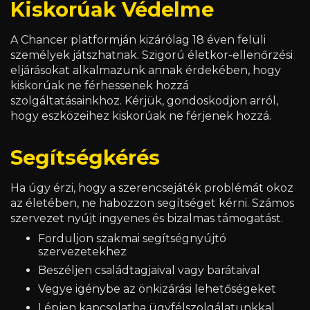
Kiskorúak Védelme
A Chancer platformján kizárólag 18 éven felüli
személyek játszhatnak. Szigorú életkor-ellenőrzési
eljárásokat alkalmazunk annak érdekében, hogy
kiskorúak ne férhessenek hozzá
szolgáltatásainkhoz. Kérjük, gondoskodjon arról,
hogy eszközeihez kiskorúak ne férjenek hozzá.
Segítségkérés
Ha úgy érzi, hogy a szerencsejáték problémát okoz
az életében, ne habozzon segítséget kérni. Számos
szervezet nyújt ingyenes és bizalmas támogatást.
Forduljon szakmai segítségnyújtó
szervezetekhez
Beszéljen családtagjaival vagy barátaival
Vegye igénybe az önkizárási lehetőségeket
Lépjen kapcsolatba ügyfélszolgálatunkkal