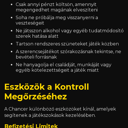
Csak annyi pénzt költsön, amennyit
megengedhet magának elveszíteni
Soha ne próbálja meg visszanyerni a
veszteségeit
Ne játsszon alkohol vagy egyéb tudatmódosító
szerek hatása alatt
Tartson rendszeres szüneteket játék közben
A szerencsejátékot szórakozásnak tekintse, ne
bevételi forrásnak
Ne hanyagolja el családját, munkáját vagy
egyéb kötelezettségeit a játék miatt
Eszközök a Kontroll
Megőrzéséhez
A Chancer különböző eszközöket kínál, amelyek
segítenek a játékszokások kezelésében.
Befizetési Limitek