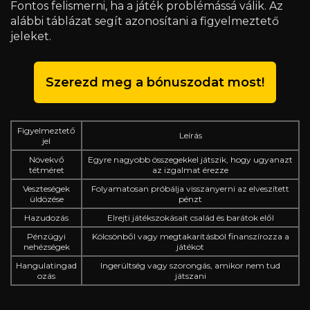
Fontos felismerni, ha a játék problémássá válik. Az
alábbi táblázat segít azonosítani a figyelmeztető
jeleket.
Szerezd meg a bónuszodat most!
Figyelmeztető
Leírás
jel
Növekvő
Egyre nagyobb összegekkel játszik, hogy ugyanazt
tétméret
az izgalmat érezze
Veszteségek
Folyamatosan próbálja visszanyerni az elveszített
üldözése
pénzt
Hazudozás
Elrejti játékszokásait család és barátok elől
Pénzügyi
Kölcsönből vagy megtakarításból finanszírozza a
nehézségek
játékot
Hangulatingad
Ingerültség vagy szorongás, amikor nem tud
ozás
játszani